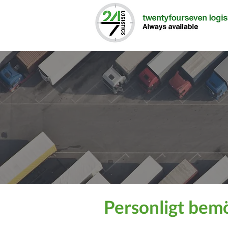
Transport
Personligt bem