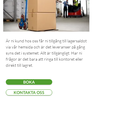
Är ni kund hos oss får ni tillgång till lagersaldot
via vår hemsida och är det leveranser på gång
syns det i systemet. Allt är tillgängligt. Har ni
frågor är det bara att ringa till kontoret eller
direkt till lagret.
BOKA
KONTAKTA OSS